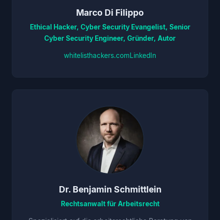
Marco Di Filippo
Ethical Hacker, Cyber Security Evangelist, Senior
Cyber Security Engineer, Gründer, Autor
whitelisthackers.com
LinkedIn
Dr. Benjamin Schmittlein
Rechtsanwalt für Arbeitsrecht