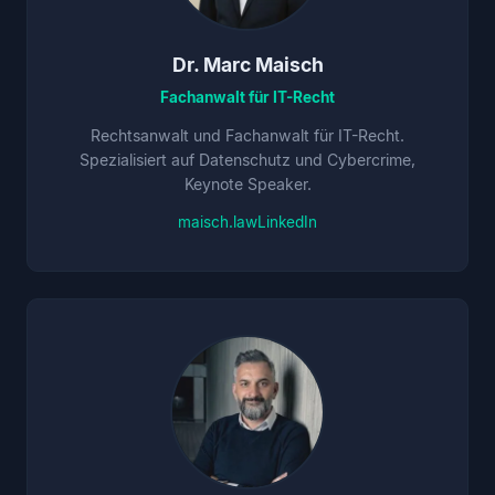
Dr. Marc Maisch
Fachanwalt für IT-Recht
Rechtsanwalt und Fachanwalt für IT-Recht.
Spezialisiert auf Datenschutz und Cybercrime,
Keynote Speaker.
maisch.law
LinkedIn