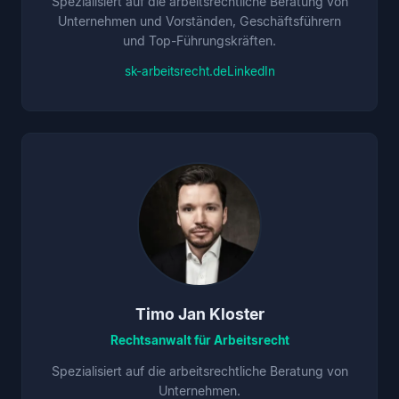
Spezialisiert auf die arbeitsrechtliche Beratung von
Unternehmen und Vorständen, Geschäftsführern
und Top-Führungskräften.
sk-arbeitsrecht.de
LinkedIn
Timo Jan Kloster
Rechtsanwalt für Arbeitsrecht
Spezialisiert auf die arbeitsrechtliche Beratung von
Unternehmen.