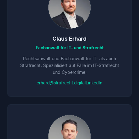
Claus Erhard
Fachanwalt für IT- und Strafrecht
Rechtsanwalt und Fachanwalt für IT- als auch
Strafrecht. Spezialisiert auf Fälle im IT-Strafrecht
und Cybercrime.
erhard@strafrecht.digital
LinkedIn