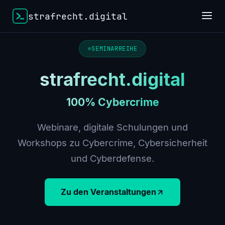
strafrecht.digital
SEMINARREIHE
strafrecht.digital
100% Cybercrime
Webinare, digitale Schulungen und
Workshops zu Cybercrime, Cybersicherheit
und Cyberdefense.
Zu den Veranstaltungen