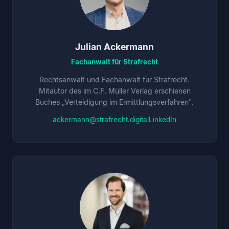
Julian Ackermann
Fachanwalt für Strafrecht
Rechtsanwalt und Fachanwalt für Strafrecht.
Mitautor des im C.F. Müller Verlag erschienen
Buches „Verteidigung im Ermittlungsverfahren".
ackermann@strafrecht.digital
LinkedIn