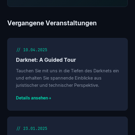
Vergangene Veranstaltungen
// 10.04.2025
Darknet: A Guided Tour
Tauchen Sie mit uns in die Tiefen des Darknets ein
und erhalten Sie spannende Einblicke aus
juristischer und technischer Perspektive.
Details ansehen
// 23.01.2025