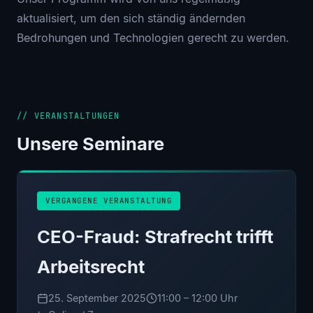
aktualisiert, um den sich ständig ändernden
Bedrohungen und Technologien gerecht zu werden.
// VERANSTALTUNGEN
Unsere Seminare
VERGANGENE VERANSTALTUNG
CEO-Fraud: Strafrecht trifft
Arbeitsrecht
25. September 2025
11:00 – 12:00 Uhr