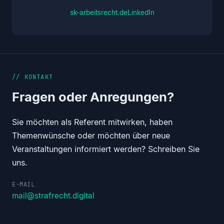
sk-arbeitsrecht.de
LinkedIn
// KONTAKT
Fragen oder Anregungen?
Sie möchten als Referent mitwirken, haben
Themenwünsche oder möchten über neue
Veranstaltungen informiert werden? Schreiben Sie
uns.
E-MAIL
mail@strafrecht.digital