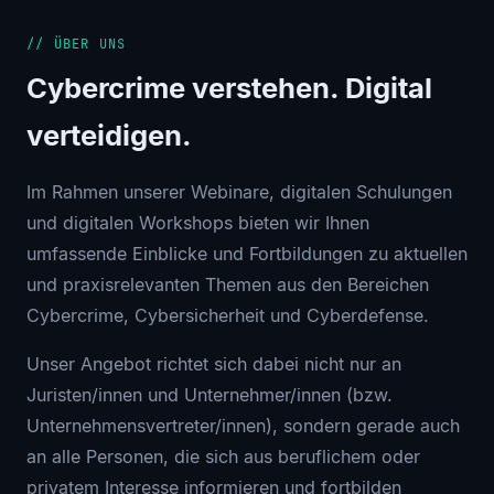
// ÜBER UNS
Cybercrime verstehen. Digital
verteidigen.
Im Rahmen unserer Webinare, digitalen Schulungen
und digitalen Workshops bieten wir Ihnen
umfassende Einblicke und Fortbildungen zu aktuellen
und praxisrelevanten Themen aus den Bereichen
Cybercrime, Cybersicherheit und Cyberdefense.
Unser Angebot richtet sich dabei nicht nur an
Juristen/innen und Unternehmer/innen (bzw.
Unternehmensvertreter/innen), sondern gerade auch
an alle Personen, die sich aus beruflichem oder
privatem Interesse informieren und fortbilden