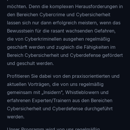
möchten. Denn die komplexen Herausforderungen in
den Bereichen Cybercrime und Cybersicherheit
lassen sich nur dann erfolgreich meistern, wenn das
Bewusstsein für die rasant wachsenden Gefahren,
die von Cyberkriminellen ausgehen regelmäßig
geschärft werden und zugleich die Fähigkeiten im
Bereich Cybersicherheit und Cyberdefense gefördert
und geschult werden.
Profitieren Sie dabei von den praxisorientierten und
aktuellen Vorträgen, die von uns regelmäßig
gemeinsam mit „Insidern", Whistleblowern und
erfahrenen Experten/Trainern aus den Bereichen
Cybersicherheit und Cyberdefense durchgeführt
werden.
Unser Programm wird von uns regelmäßig