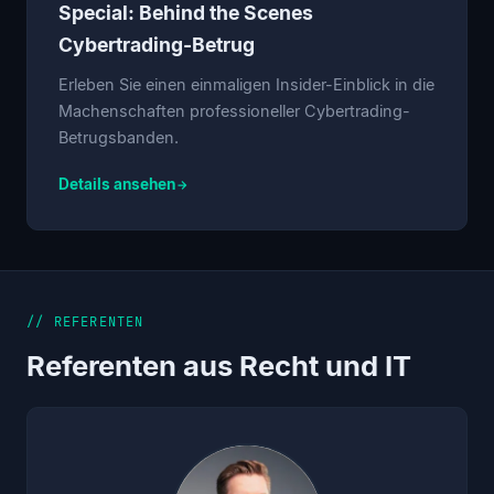
Special: Behind the Scenes
Cybertrading-Betrug
Erleben Sie einen einmaligen Insider-Einblick in die
Machenschaften professioneller Cybertrading-
Betrugsbanden.
Details ansehen
// REFERENTEN
Referenten aus Recht und IT